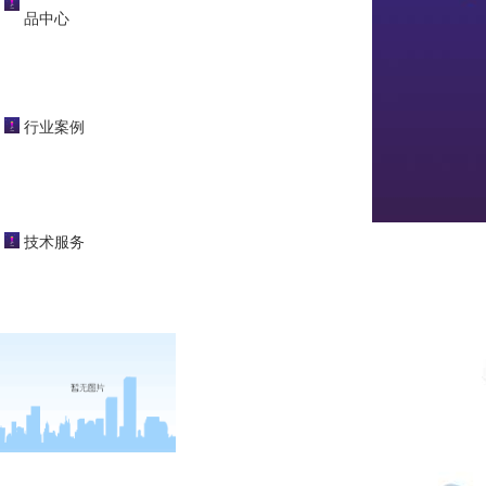
品中心
行业案例
技术服务